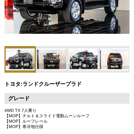
トヨタ:ランドクルーザープラド
グレード
4WD TX 7人乗り
【MOP】チルト＆スライド電動ムーンルーフ
【MOP】ルーフレール
【MOP】寒冷地仕様