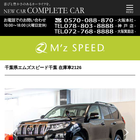
MENU
千葉県エムズスピード千葉 在庫車2126