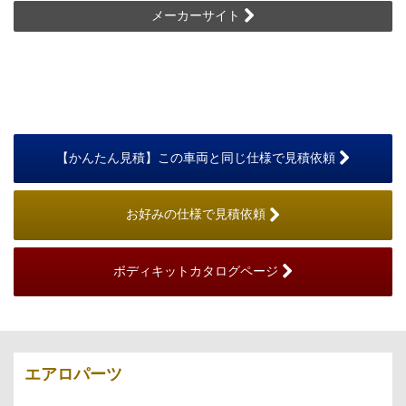
メーカーサイト
【かんたん見積】この車両と同じ仕様で見積依頼
お好みの仕様で見積依頼
ボディキットカタログページ
エアロパーツ