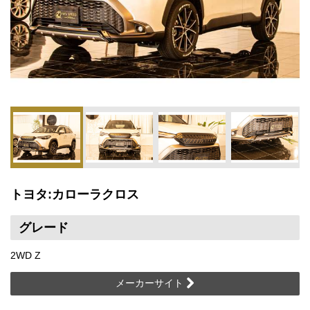
トヨタ:カローラクロス
グレード
2WD Z
メーカーサイト