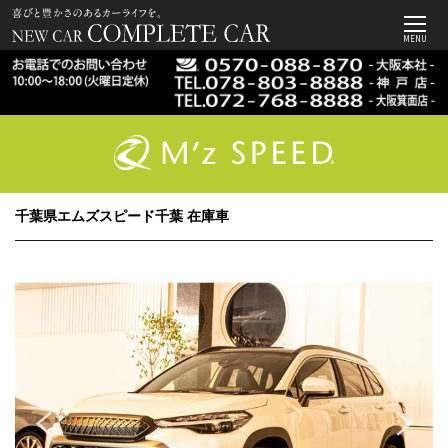
MENU
千葉県エムズスピード千葉 在庫車