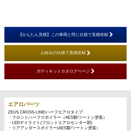
【かんたん見積】この車両と同じ仕様で見積依頼
お好みの仕様で見積依頼
ボディキットカタログページ
エアロパーツ
ZEUS CROSS-LINE/ハーフエアロタイプ
・フロントハーフスポイラー（AES製/ツートン塗装）
・LEDデイライト(フロントエアロセンター部)
・リアアンダースポイラー(AES製/ツートン塗装）