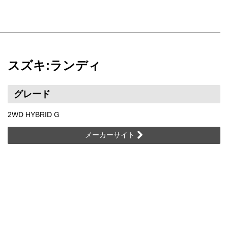
スズキ:ランディ
グレード
2WD HYBRID G
メーカーサイト