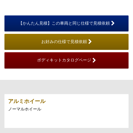
【かんたん見積】この車両と同じ仕様で見積依頼
お好みの仕様で見積依頼
ボディキットカタログページ
アルミホイール
ノーマルホイール