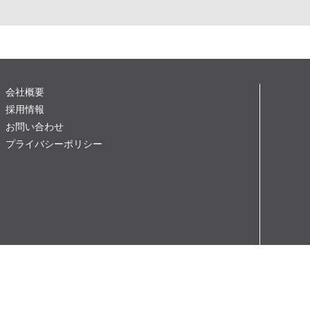
会社概要
採用情報
お問い合わせ
プライバシーポリシー
当サイトの掲載記事・画像の無断掲載を禁じます。