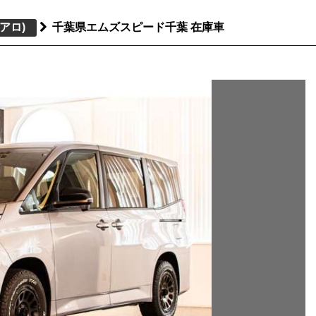
アロ)
千葉県エムズスピード千葉 在庫車