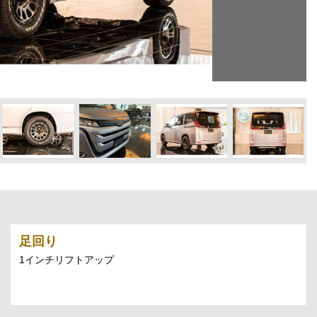
足回り
1インチリフトアップ