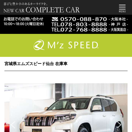
MENU
宮城県エムズスピード仙台 在庫車