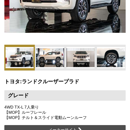
トヨタ:ランドクルーザープラド
グレード
4WD TX-L 7人乗り
【MOP】ルーフレール
【MOP】チルト＆スライド電動ムーンルーフ
メーカーサイト