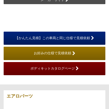
【かんたん見積】この車両と同じ仕様で見積依頼
お好みの仕様で見積依頼
ボディキットカタログページ
エアロパーツ