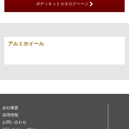
ボディキットカタログページ
アルミホイール
会社概要
採用情報
お問い合わせ