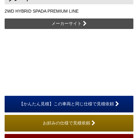
2WD HYBRID SPADA PREMIUM LINE
メーカーサイト
【かんたん見積】この車両と同じ仕様で見積依頼
お好みの仕様で見積依頼