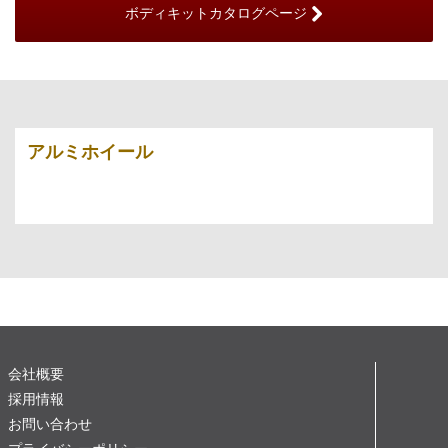
ボディキットカタログページ
アルミホイール
会社概要
採用情報
お問い合わせ