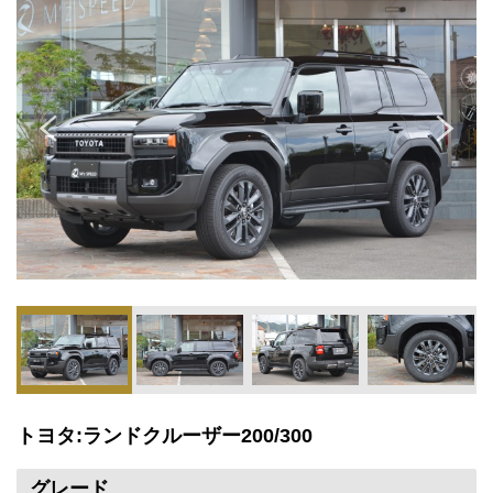
トヨタ:ランドクルーザー200/300
グレード