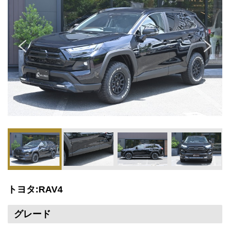
トヨタ:RAV4
グレード