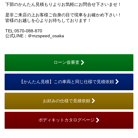
下部のかんたん見積もりよりお気軽にお問合せ下さいませ！
是非ご来店の上お客様ご自身の目で現車をお確かめ下さい！
皆様のお越しを心よりお待ちしております！
TEL:0570-088-870
公式LINE：＠mzspeed_osaka
ローン仮審査
【かんたん見積】この車両と同じ仕様で見積依頼
お好みの仕様で見積依頼
ボディキットカタログページ