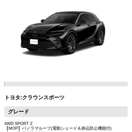
トヨタ:クラウンスポーツ
グレード
4WD SPORT Z
【MOP】パノラマルーフ(電動シェード＆挟込防止機能付)