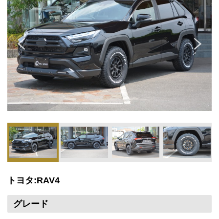
トヨタ:RAV4
グレード