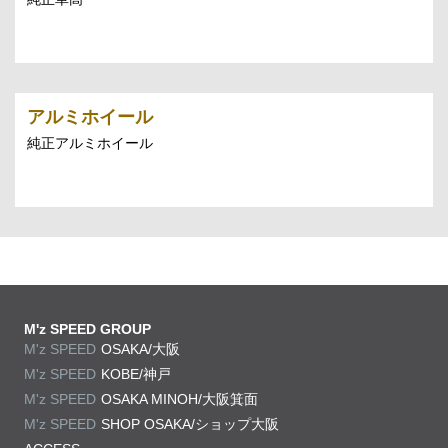
アルミホイール
純正アルミホイール
M'z SPEED GROUP
M'z SPEED
OSAKA/大阪
M'z SPEED
KOBE/神戸
M'z SPEED
OSAKA MINOH/大阪箕面
M'z SPEED
SHOP OSAKA/
ショップ大阪