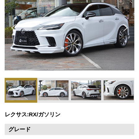
レクサス:RX/ガソリン
グレード