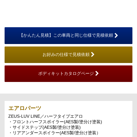
【かんたん見積】この車両と同じ仕様で見積依頼
お好みの仕様で見積依頼
ボディキットカタログページ
エアロパーツ
ZEUS-LUV LINE／ハーフタイプエアロ
・フロントハーフスポイラー(AES製/塗分け塗装)
・サイドステップ(AES製/塗分け塗装)
・リアアンダースポイラー(AES製/塗分け塗装）