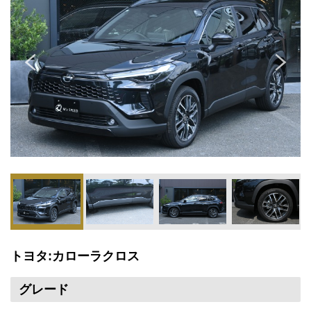
トヨタ:カローラクロス
グレード