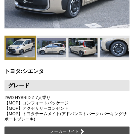
トヨタ:シエンタ
グレード
2WD HYBRID Z 7人乗り
【MOP】コンフォートパッケージ
【MOP】アクセサリーコンセント
【MOP】トヨタチームメイト(アドバンストパーク+パーキングサ
ポートブレーキ)
メーカーサイト