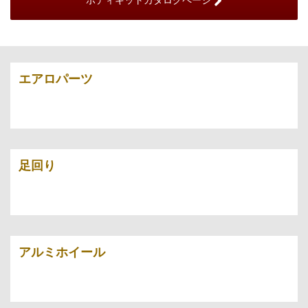
ボディキットカタログページ
エアロパーツ
足回り
アルミホイール