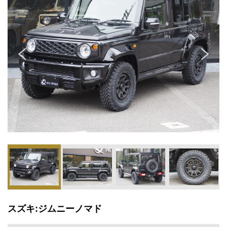
スズキ:ジムニーノマド