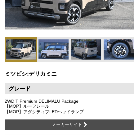
ミツビシ:デリカミニ
グレード
2WD T Premium DELIMALU Package
【MOP】ルーフレール
【MOP】アダクティブLEDヘッドランプ
メーカーサイト