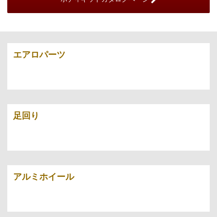
エアロパーツ
足回り
アルミホイール