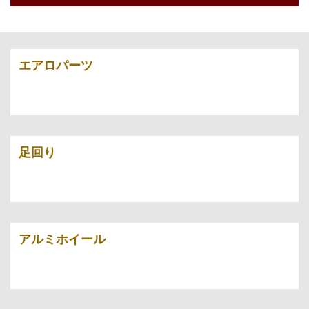
エアロパーツ
足回り
アルミホイール