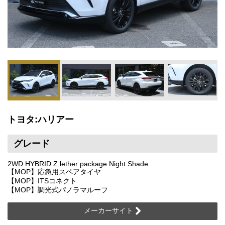
トヨタ:ハリアー
グレード
2WD HYBRID Z lether package Night Shade
【MOP】応急用スペアタイヤ
【MOP】ITSコネクト
【MOP】調光式パノラマルーフ
メーカーサイト