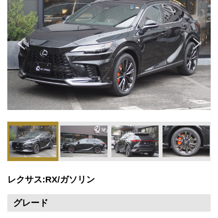
レクサス:RX/ガソリン
グレード