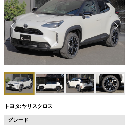
トヨタ:ヤリスクロス
グレード