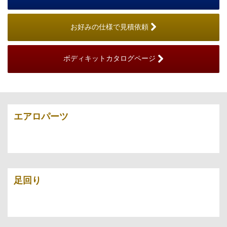
お好みの仕様で見積依頼
ボディキットカタログページ
エアロパーツ
足回り