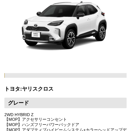
トヨタ:ヤリスクロス
グレード
2WD HYBRID Z
【MOP】アクセサリーコンセント
【MOP】ハンズフリーパワーバックドア
【MOP】アダプティブハイビームシステム+カラーヘッドアップデ