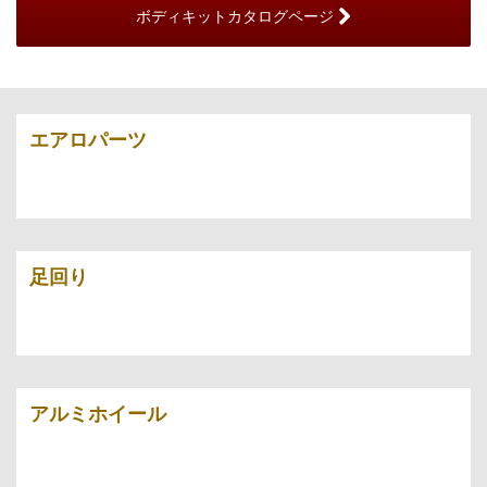
ボディキットカタログページ
エアロパーツ
足回り
アルミホイール