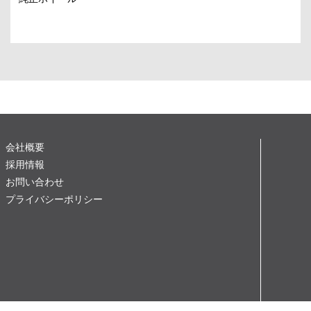
会社概要
採用情報
お問い合わせ
プライバシーポリシー