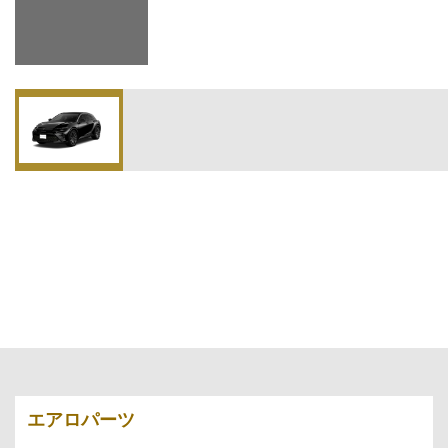
エアロパーツ