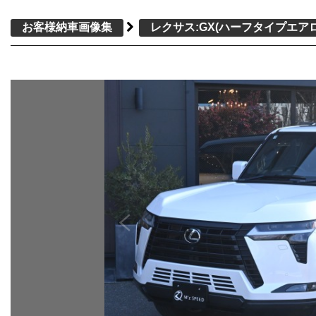
お客様納車画像集
レクサス:GX
(ハーフタイプエアロ