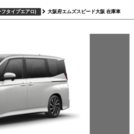
ーフタイプエアロ)
大阪府エムズスピード大阪 在庫車