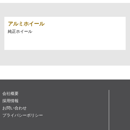
アルミホイール
純正ホイール
会社概要
採用情報
お問い合わせ
プライバシーポリシー