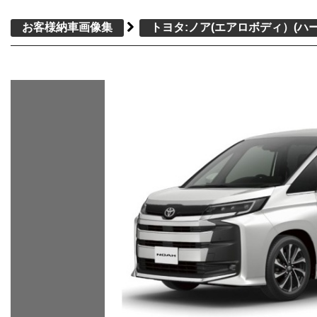
お客様納車画像集
トヨタ:ノア(エアロボディ）
(ハ