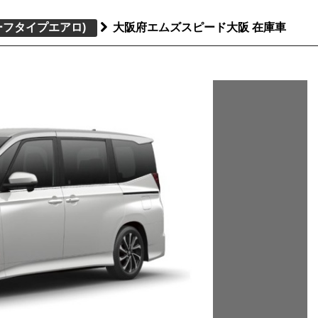
ーフタイプエアロ)
大阪府エムズスピード大阪 在庫車