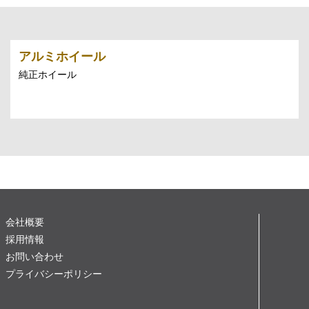
アルミホイール
純正ホイール
会社概要
採用情報
お問い合わせ
プライバシーポリシー