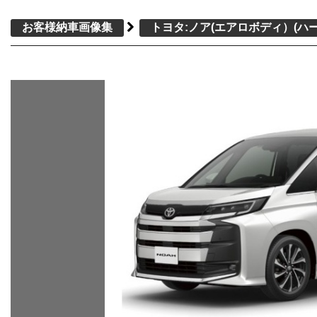
お客様納車画像集
トヨタ:ノア(エアロボディ）
(ハ