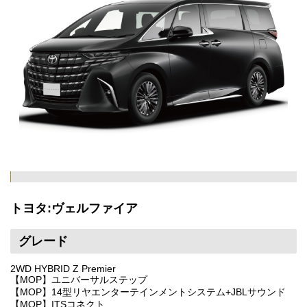
トヨタ:ヴェルファイア
グレード
2WD HYBRID Z Premier
【MOP】ユニバーサルステップ
【MOP】14型リヤエンターテインメントシステム+JBLサウンド
【MOP】ITSコネクト