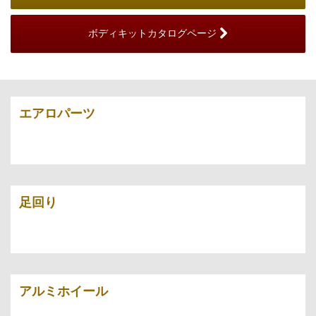
ボディキットカタログページ
エアロパーツ
足回り
アルミホイール