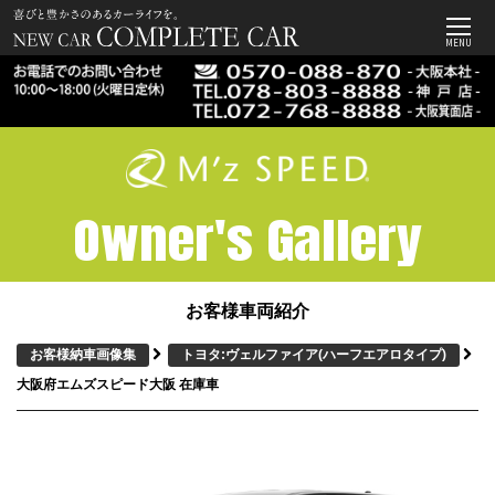
MENU
Owner's Gallery
お客様車両紹介
お客様納車画像集
トヨタ:ヴェルファイア
(ハーフエアロタイプ)
大阪府エムズスピード大阪 在庫車