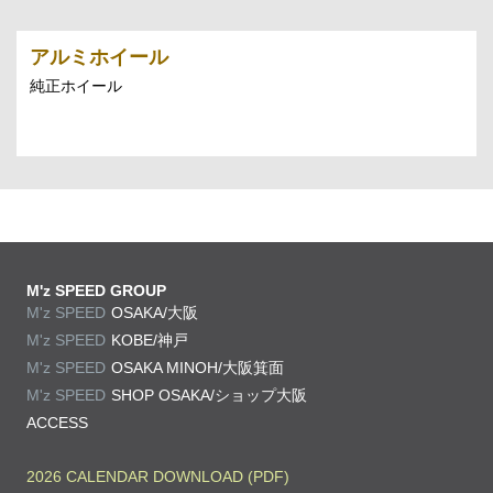
アルミホイール
純正ホイール
M'z SPEED GROUP
M'z SPEED
OSAKA/大阪
M'z SPEED
KOBE/神戸
M'z SPEED
OSAKA MINOH/大阪箕面
M'z SPEED
SHOP OSAKA/
ショップ大阪
ACCESS
2026 CALENDAR DOWNLOAD (PDF)