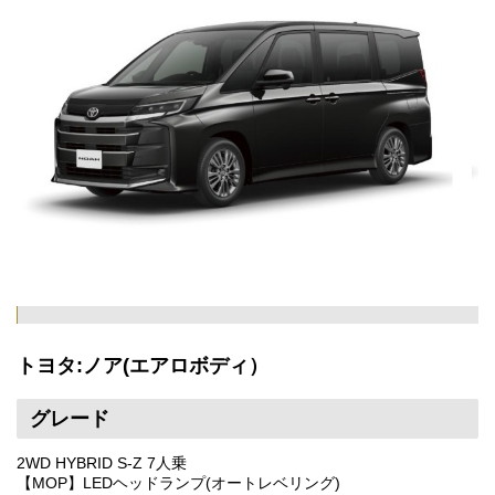
トヨタ:ノア(エアロボディ）
グレード
2WD HYBRID S-Z 7人乗
【MOP】LEDヘッドランプ(オートレベリング)