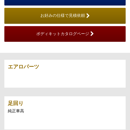
お好みの仕様で見積依頼
ボディキットカタログページ
エアロパーツ
足回り
純正車高