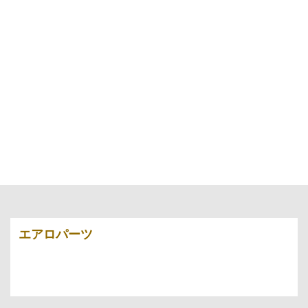
エアロパーツ