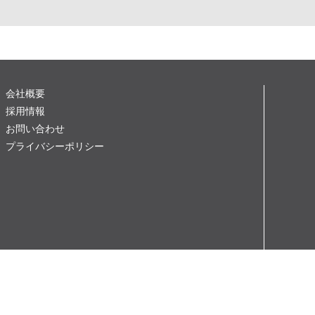
会社概要
採用情報
お問い合わせ
プライバシーポリシー
当サイトの掲載記事・画像の無断掲載を禁じます。