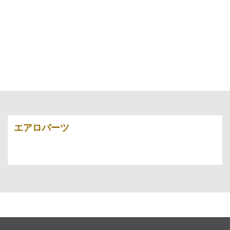
エアロパーツ