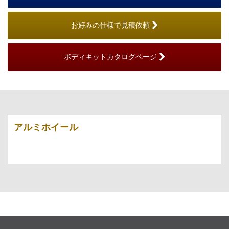
お好みの仕様で見積依頼
ボディキットカタログページ
アルミホイール