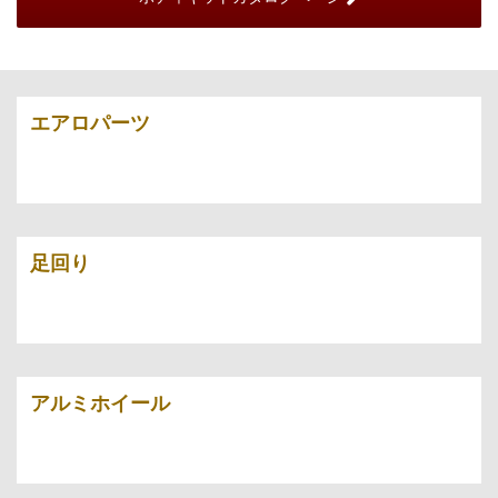
エアロパーツ
足回り
アルミホイール