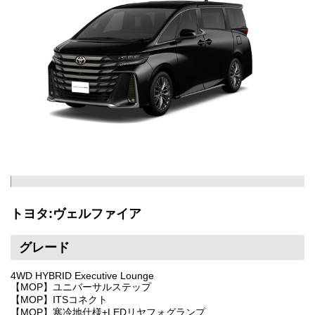
トヨタ:ヴェルファイア
グレード
4WD HYBRID Executive Lounge
【MOP】ユニバーサルステップ
【MOP】ITSコネクト
【MOP】寒冷地仕様+LEDリヤフォグランプ