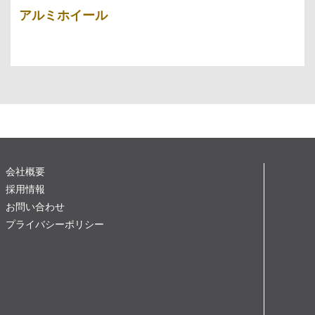
アルミホイール
会社概要
採用情報
お問い合わせ
プライバシーポリシー