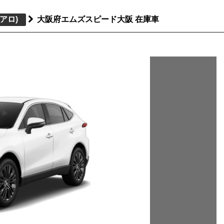
アロ)
大阪府エムズスピード大阪 在庫車