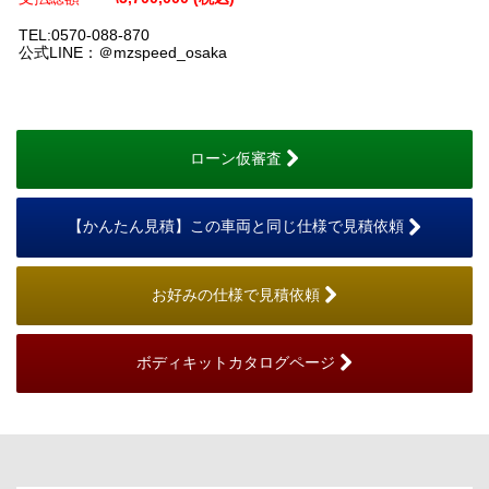
TEL:0570-088-870
公式LINE：＠mzspeed_osaka
ローン仮審査
【かんたん見積】この車両と同じ仕様で見積依頼
お好みの仕様で見積依頼
ボディキットカタログページ