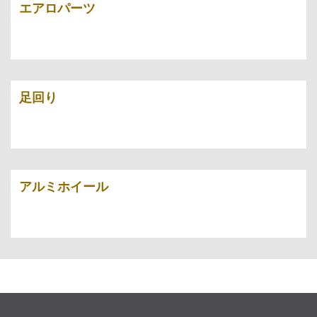
エアロパーツ
足回り
アルミホイール