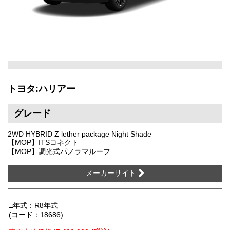
トヨタ:ハリアー
グレード
2WD HYBRID Z lether package Night Shade
【MOP】ITSコネクト
【MOP】調光式パノラマルーフ
メーカーサイト
□年式：R8年式
(コード：18686)