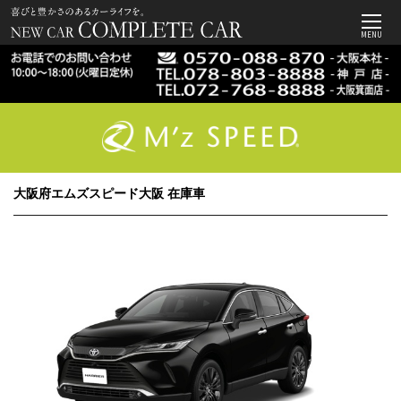
MENU
大阪府エムズスピード大阪 在庫車