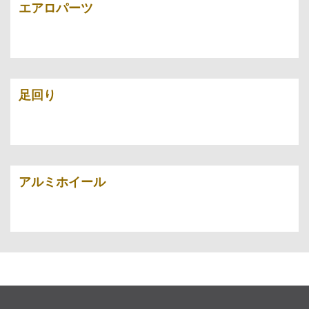
エアロパーツ
足回り
アルミホイール