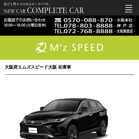
MENU
大阪府エムズスピード大阪 在庫車