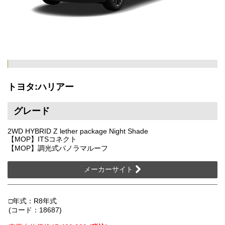
トヨタ:ハリアー
グレード
2WD HYBRID Z lether package Night Shade
【MOP】ITSコネクト
【MOP】調光式パノラマルーフ
メーカーサイト
□年式：R8年式
(コード：18687)