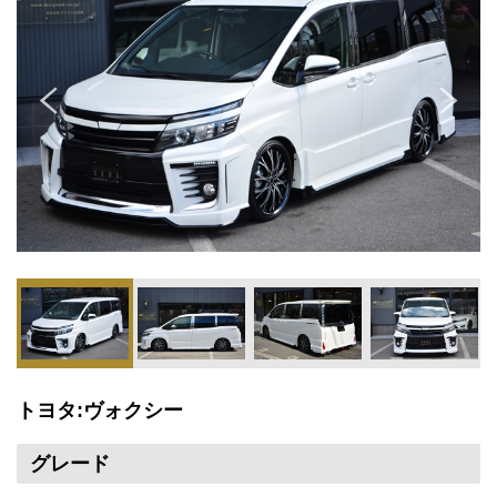
トヨタ:ヴォクシー
グレード