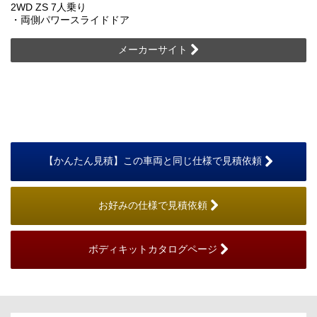
2WD ZS 7人乗り
・両側パワースライドドア
メーカーサイト
【かんたん見積】この車両と同じ仕様で見積依頼
お好みの仕様で見積依頼
ボディキットカタログページ