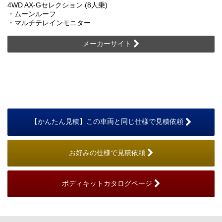
4WD AX-Gセレクション (8人乗)
・ムーンルーフ
・マルチテレインモニター
メーカーサイト
【かんたん見積】この車両と同じ仕様で見積依頼
お好みの仕様で見積依頼
ボディキットカタログページ