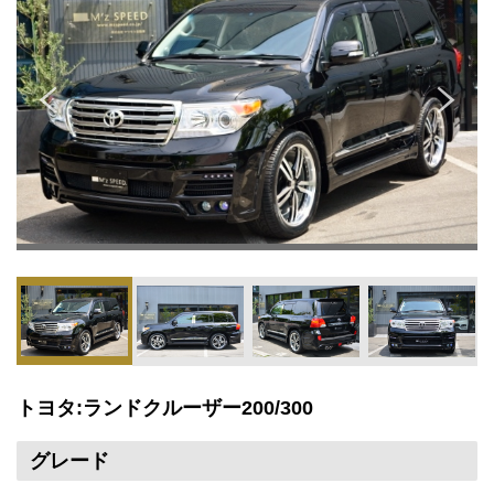
トヨタ:ランドクルーザー200/300
グレード