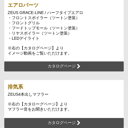
エアロパーツ
ZEUS GRACE-LINE / ハーフタイプエアロ
・フロントスポイラー（ツートン塗装）
・フロントグリル
・フードトップモール（ツートン塗装）
・リヤスポイラー（ツートン塗装）
・LEDデイライト
※右の【カタログページ】より
イメージ動画をご覧いただけます。
カタログページ
排気系
ZEUS4本出しマフラー
※右の【カタローグページ】より
マフラー音をお聞きいただけます。
カタログページ