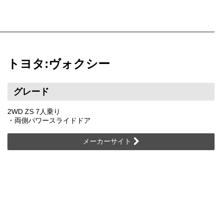
トヨタ:ヴォクシー
グレード
2WD ZS 7人乗り
・両側パワースライドドア
メーカーサイト