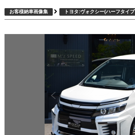
お客様納車画像集
トヨタ:ヴォクシー
(ハーフタイプ