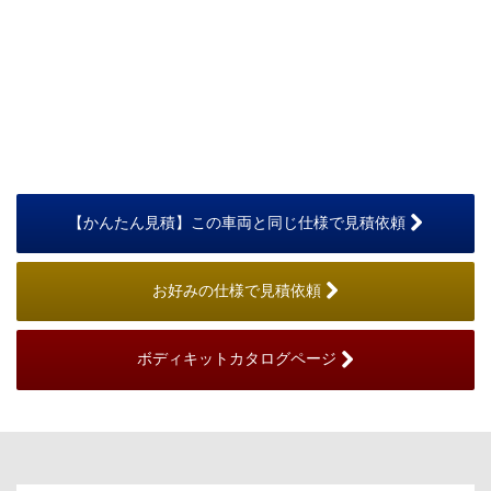
【かんたん見積】この車両と同じ仕様で見積依頼
お好みの仕様で見積依頼
ボディキットカタログページ