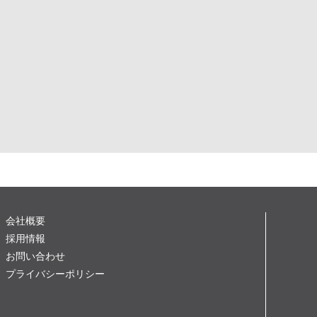
会社概要
採用情報
お問い合わせ
プライバシーポリシー