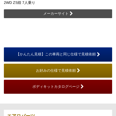
2WD ZS煌 7人乗り
メーカーサイト
【かんたん見積】この車両と同じ仕様で見積依頼
お好みの仕様で見積依頼
ボディキットカタログページ