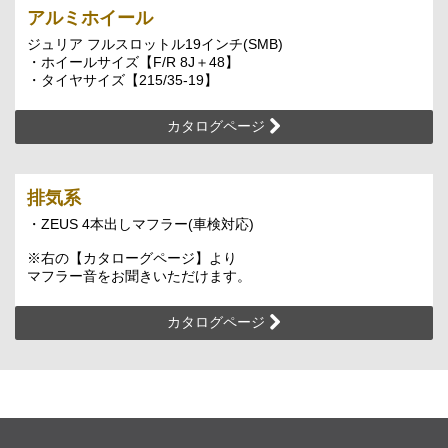
アルミホイール
ジュリア フルスロットル19インチ(SMB)
・ホイールサイズ【F/R 8J＋48】
・タイヤサイズ【215/35-19】
カタログページ
排気系
・ZEUS 4本出しマフラー(車検対応)
※右の【カタローグページ】より
マフラー音をお聞きいただけます。
カタログページ