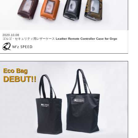
2020.10.08
ゴルゴ・セキュリティ用レザーケース
Leather Remote Controller Case for Grgo
Eco Bag
DEBUT!!