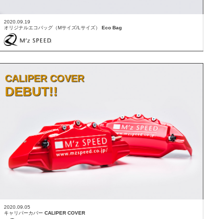
2020.09.19
オリジナルエコバッグ（Mサイズ/Lサイズ）
Eco Bag
CALIPER COVER
DEBUT!!
2020.09.05
キャリパーカバー
CALIPER COVER