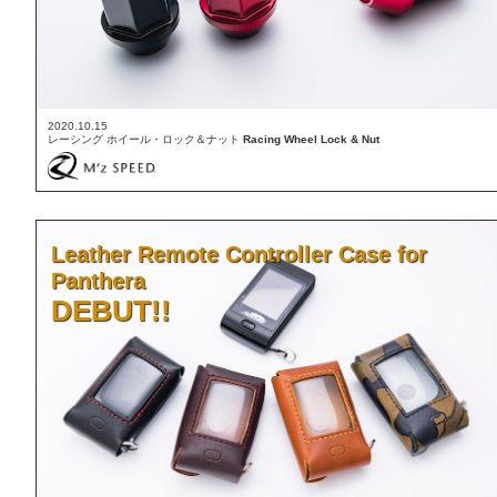
2020.10.15
レーシング ホイール・ロック＆ナット
Racing Wheel Lock & Nut
Leather Remote Controller Case for
Panthera
DEBUT!!