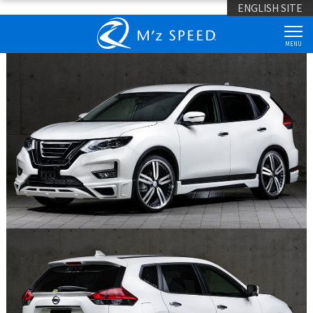
ENGLISH SITE
MENU