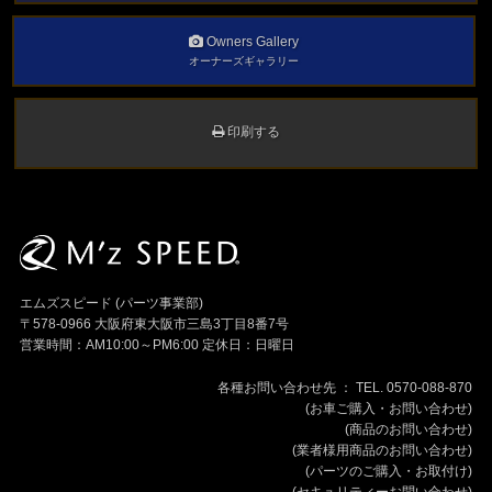
Owners Gallery
オーナーズギャラリー
印刷する
エムズスピード (パーツ事業部)
〒578-0966 大阪府東大阪市三島3丁目8番7号
営業時間：AM10:00～PM6:00 定休日：日曜日
各種お問い合わせ先 ： TEL. 0570-088-870
(お車ご購入・お問い合わせ)
(商品のお問い合わせ)
(業者様用商品のお問い合わせ)
(パーツのご購入・お取付け)
(セキュリティーお問い合わせ)