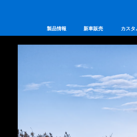
製品情報
新車販売
カスタ