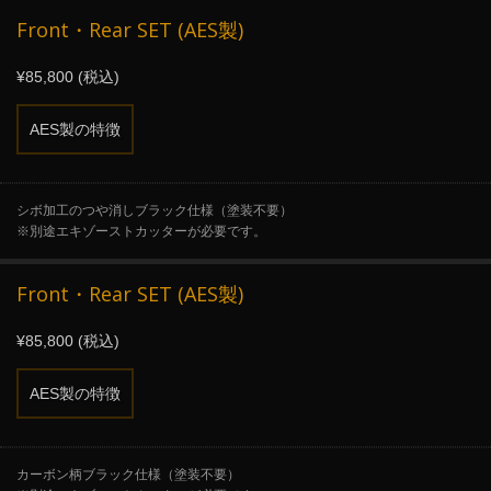
Front・Rear SET (AES製)
¥85,800 (税込)
AES製の特徴
シボ加工のつや消しブラック仕様（塗装不要）
※別途エキゾーストカッターが必要です。
Front・Rear SET (AES製)
¥85,800 (税込)
AES製の特徴
カーボン柄ブラック仕様（塗装不要）