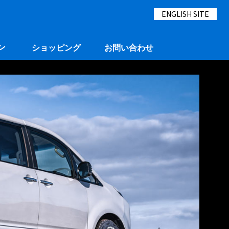
ENGLISH SITE
ン
ショッピング
お問い合わせ