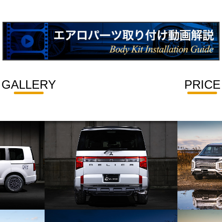
GALLERY
PRICE