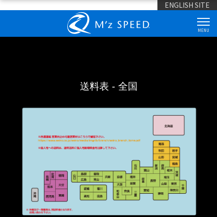
ENGLISH SITE
MENU
送料表 - 全国