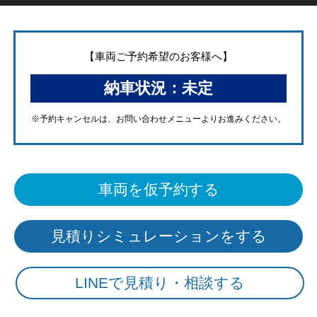
【車両ご予約希望のお客様へ】
納車状況：未定
※予約キャンセルは、
お問い合わせメニューよりお進みください。
車両を仮予約する
見積りシミュレーションをする
LINEで見積り・相談する