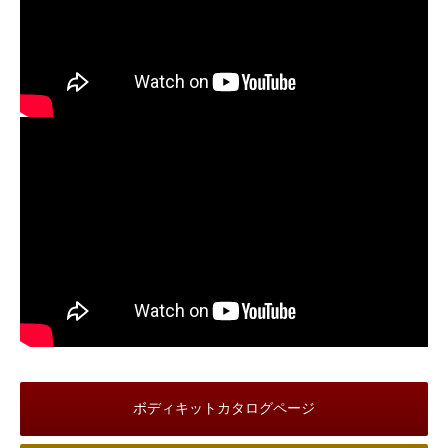
ボディキットカタログページ