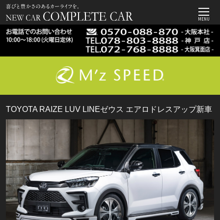
MENU
TOYOTA RAIZE LUV LINEゼウス エアロドレスアップ新車