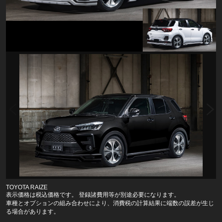
TOYOTA RAIZE
表示価格は税込価格です。 登録諸費用等が別途必要になります。
車種とオプションの組み合わせにより、消費税の計算結果に端数の誤差が生じ
る場合があります。