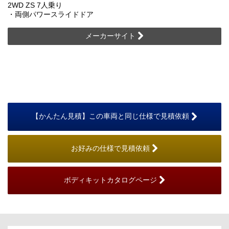
2WD ZS 7人乗り
・両側パワースライドドア
メーカーサイト
【かんたん見積】この車両と同じ仕様で見積依頼
お好みの仕様で見積依頼
ボディキットカタログページ