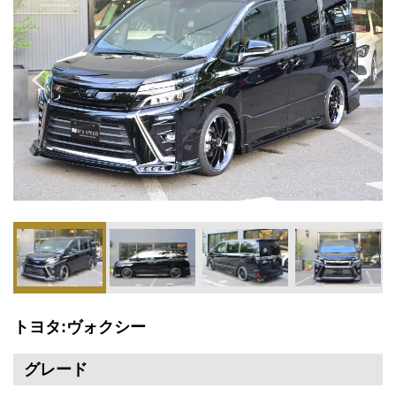
トヨタ:ヴォクシー
グレード