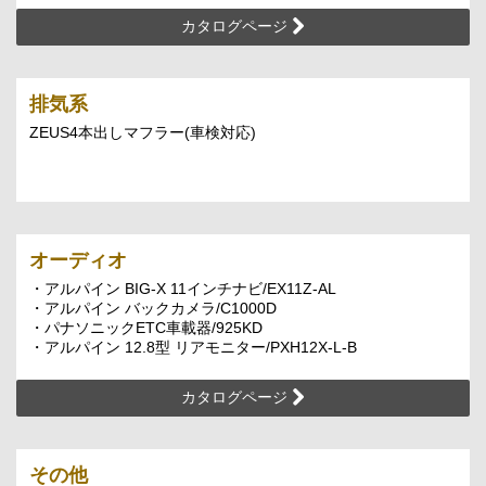
カタログページ
排気系
ZEUS4本出しマフラー(車検対応)
オーディオ
・アルパイン BIG-X 11インチナビ/EX11Z-AL
・アルパイン バックカメラ/C1000D
・パナソニックETC車載器/925KD
・アルパイン 12.8型 リアモニター/PXH12X-L-B
カタログページ
その他