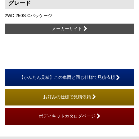
グレード
2WD 250S-Cパッケージ
メーカーサイト
【かんたん見積】この車両と同じ仕様で見積依頼
お好みの仕様で見積依頼
ボディキットカタログページ