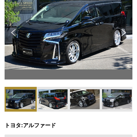
トヨタ:アルファード