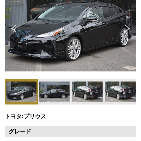
トヨタ:プリウス
グレード