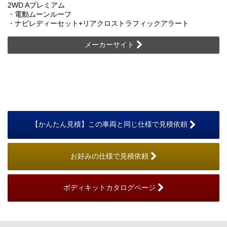
2WD Aプレミアム
・電動ムーンルーフ
・ナビレディーセット+リアクロストラフィックアラート
メーカーサイト
【かんたん見積】この車両と同じ仕様で見積依頼
お好みの仕様で見積依頼
ボディキットカタログページ