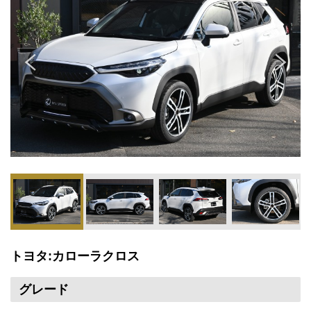
トヨタ:カローラクロス
グレード