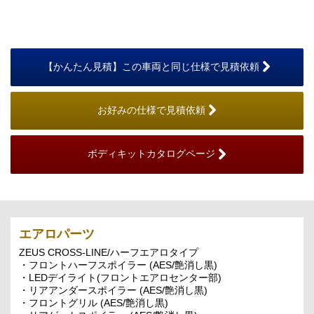
【かんたん見積】この車両と同じ仕様で見積依頼
お好みの仕様で見積依頼
ボディキットカタログページ
エアロパーツ
ZEUS CROSS-LINE/ハーフエアロタイプ
・フロントハーフスポイラー (AES/艶消し黒)
・LEDデイライト(フロントエアロセンター部)
・リアアンダースポイラー (AES/艶消し黒)
・フロントグリル (AES/艶消し黒)