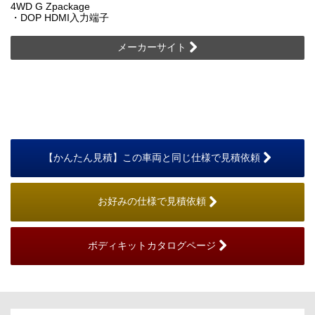
4WD G Zpackage
・DOP HDMI入力端子
メーカーサイト
【かんたん見積】この車両と同じ仕様で見積依頼
お好みの仕様で見積依頼
ボディキットカタログページ