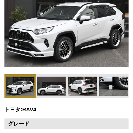
トヨタ:RAV4
グレード