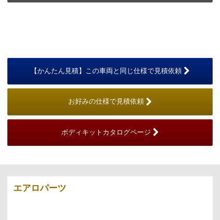
【かんたん見積】この車両と同じ仕様で見積依頼
お好みの仕様で見積依頼
ボディキットカタログページ
エアロパーツ