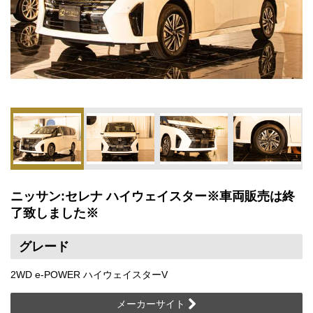
ニッサン:セレナ ハイウェイスター※車両販売は終
了致しました※
グレード
2WD e-POWER ハイウェイスターV
メーカーサイト