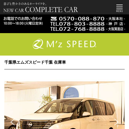
MENU
千葉県エムズスピード千葉 在庫車