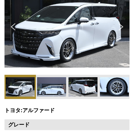
トヨタ:アルファード
グレード