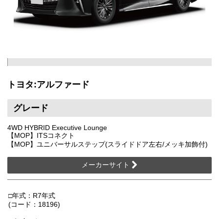
トヨタ:アルファード
グレード
4WD HYBRID Executive Lounge
【MOP】ITSコネクト
【MOP】ユニバーサルステップ(スライドドア左右/メッキ加飾付)
メーカーサイト
□年式：R7年式
(コード：18196)