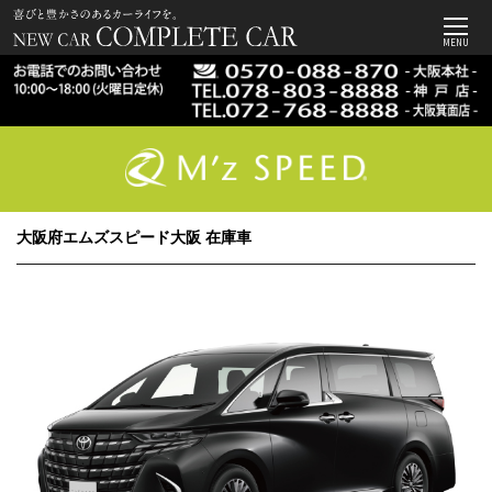
MENU
大阪府エムズスピード大阪 在庫車