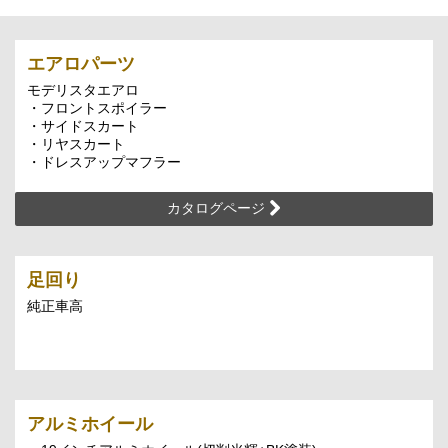
エアロパーツ
モデリスタエアロ
・フロントスポイラー
・サイドスカート
・リヤスカート
・ドレスアップマフラー
カタログページ
足回り
純正車高
アルミホイール